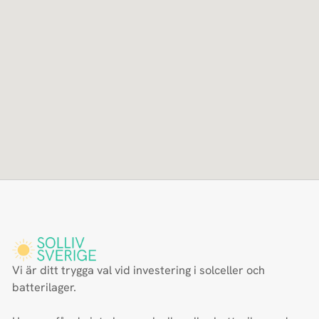
Vi är ditt trygga val vid investering i solceller och
batterilager.