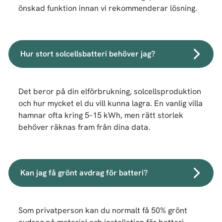
önskad funktion innan vi rekommenderar lösning.
Hur stort solcellsbatteri behöver jag?
Det beror på din elförbrukning, solcellsproduktion
och hur mycket el du vill kunna lagra. En vanlig villa
hamnar ofta kring 5–15 kWh, men rätt storlek
behöver räknas fram från dina data.
Kan jag få grönt avdrag för batteri?
Som privatperson kan du normalt få 50% grönt