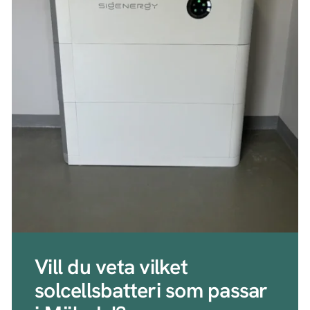
Vill du veta vilket
solcellsbatteri som passar