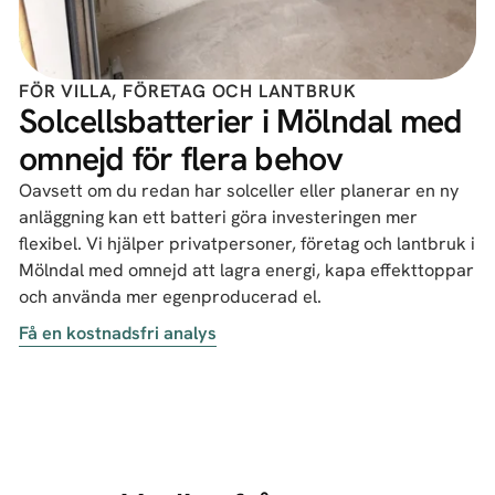
FÖR VILLA, FÖRETAG OCH LANTBRUK
Solcellsbatterier i Mölndal med
omnejd för flera behov
Oavsett om du redan har solceller eller planerar en ny
anläggning kan ett batteri göra investeringen mer
flexibel. Vi hjälper privatpersoner, företag och lantbruk i
Mölndal med omnejd att lagra energi, kapa effekttoppar
och använda mer egenproducerad el.
Få en kostnadsfri analys