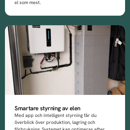
el som mest.
Smartare styrning av elen
Med app och intelligent styrning får du
överblick över produktion, lagring och
förbrukning. Systemet kan optimeras efter