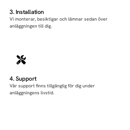
3. Installation
Vi monterar, besiktigar och lämnar sedan över
anläggningen till dig.
4. Support
Vår support finns tillgänglig för dig under
anläggningens livstid.