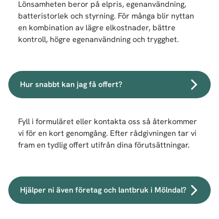
Lönsamheten beror på elpris, egenanvändning,
batteristorlek och styrning. För många blir nyttan
en kombination av lägre elkostnader, bättre
kontroll, högre egenanvändning och trygghet.
Hur snabbt kan jag få offert?
Fyll i formuläret eller kontakta oss så återkommer
vi för en kort genomgång. Efter rådgivningen tar vi
fram en tydlig offert utifrån dina förutsättningar.
Hjälper ni även företag och lantbruk i Mölndal?