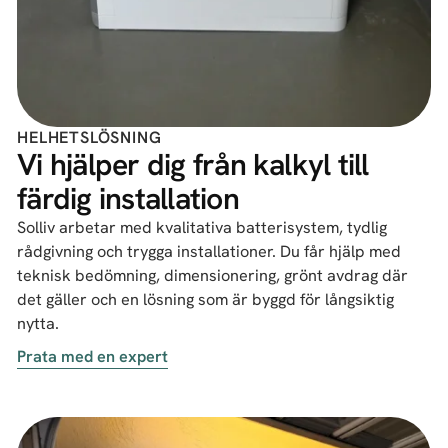
HELHETSLÖSNING
Vi hjälper dig från kalkyl till
färdig installation
Solliv arbetar med kvalitativa batterisystem, tydlig
rådgivning och trygga installationer. Du får hjälp med
teknisk bedömning, dimensionering, grönt avdrag där
det gäller och en lösning som är byggd för långsiktig
nytta.
Prata med en expert