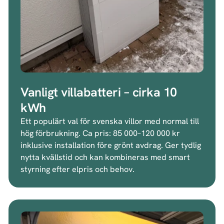
Vanligt villabatteri – cirka 10
kWh
Ett populärt val för svenska villor med normal till
hög förbrukning. Ca pris: 85 000–120 000 kr
inklusive installation före grönt avdrag. Ger tydlig
nytta kvällstid och kan kombineras med smart
styrning efter elpris och behov.