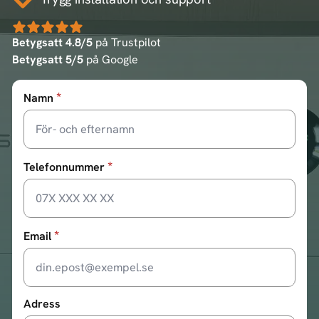
Betygsatt 4.8/5
på Trustpilot
Betygsatt 5/5
på Google
*
Namn
*
Telefonnummer
*
Email
Adress