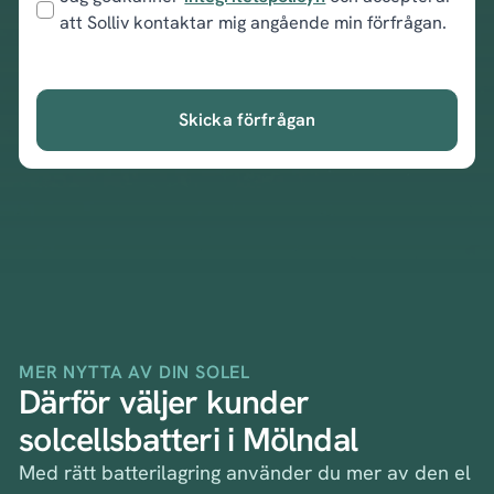
att Solliv kontaktar mig angående min förfrågan.
Skicka förfrågan
MER NYTTA AV DIN SOLEL
Därför väljer kunder
solcellsbatteri i Mölndal
Med rätt batterilagring använder du mer av den el