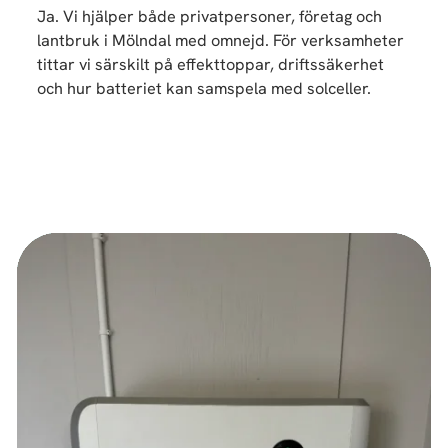
Ja. Vi hjälper både privatpersoner, företag och
lantbruk i Mölndal med omnejd. För verksamheter
tittar vi särskilt på effekttoppar, driftssäkerhet
och hur batteriet kan samspela med solceller.