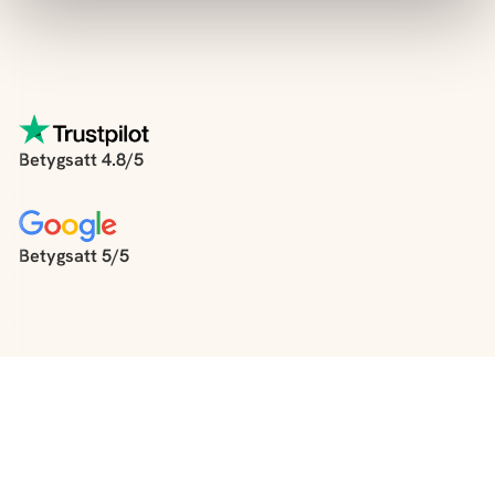
Betygsatt 4.8/5
Betygsatt 5/5