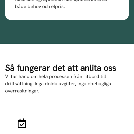
både behov och elpris.
Så fungerar det att anlita oss
Vi tar hand om hela processen från ritbord till
driftsättning. Inga dolda avgifter, inga obehagliga
överraskningar.