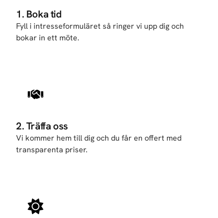
1. Boka tid
Fyll i intresseformuläret så ringer vi upp dig och
bokar in ett möte.
2. Träffa oss
Vi kommer hem till dig och du får en offert med
transparenta priser.