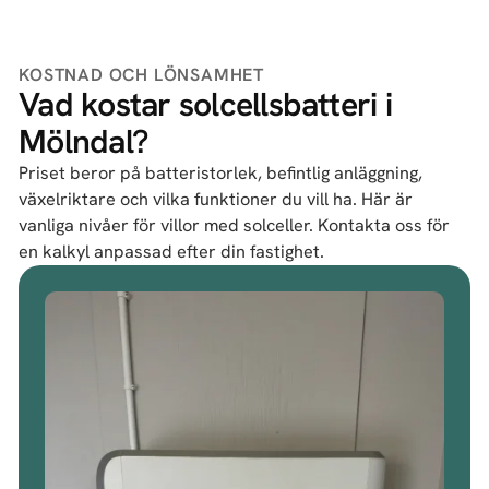
KOSTNAD OCH LÖNSAMHET
Vad kostar solcellsbatteri i
Mölndal?
Priset beror på batteristorlek, befintlig anläggning,
växelriktare och vilka funktioner du vill ha. Här är
vanliga nivåer för villor med solceller. Kontakta oss för
en kalkyl anpassad efter din fastighet.