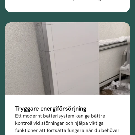
Tryggare energiförsörjning
Ett modernt batterisystem kan ge bättre
kontroll vid störningar och hjälpa viktiga
funktioner att fortsätta fungera när du behöver