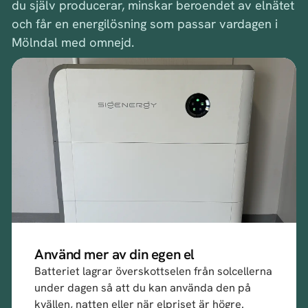
du själv producerar, minskar beroendet av elnätet
och får en energilösning som passar vardagen i
Mölndal med omnejd.
Använd mer av din egen el
Batteriet lagrar överskottselen från solcellerna
under dagen så att du kan använda den på
kvällen, natten eller när elpriset är högre.