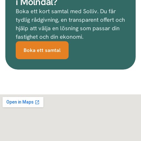
i Mölndal?
Boka ett kort samtal med Solliv. Du får
tydlig rådgivning, en transparent offert och
hjälp att välja en lösning som passar din
fastighet och din ekonomi.
Boka ett samtal