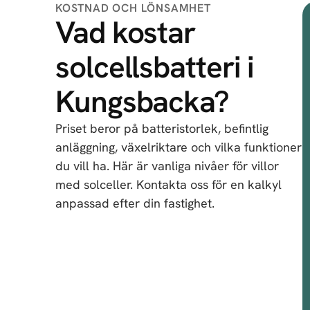
KOSTNAD OCH LÖNSAMHET
Vad kostar
solcellsbatteri i
Kungsbacka?
Priset beror på batteristorlek, befintlig
anläggning, växelriktare och vilka funktioner
du vill ha. Här är vanliga nivåer för villor
med solceller. Kontakta oss för en kalkyl
anpassad efter din fastighet.