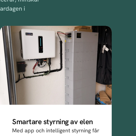
vardagen i
Smartare styrning av elen
Med app och intelligent styrning får