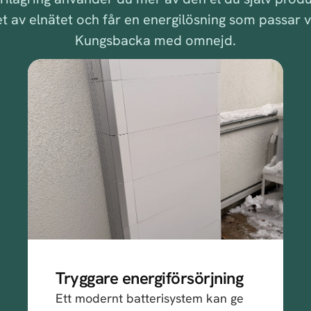
 av elnätet och får en energilösning som passar 
Kungsbacka med omnejd.
Tryggare energiförsörjning
Ett modernt batterisystem kan ge