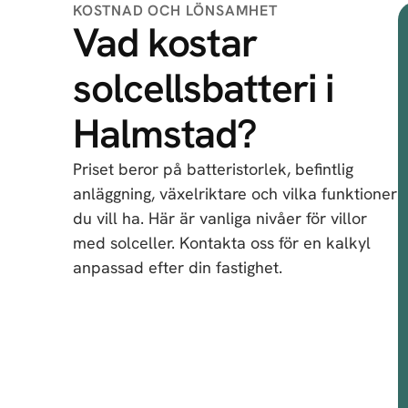
KOSTNAD OCH LÖNSAMHET
Vad kostar
solcellsbatteri i
Halmstad?
Priset beror på batteristorlek, befintlig
anläggning, växelriktare och vilka funktioner
du vill ha. Här är vanliga nivåer för villor
med solceller. Kontakta oss för en kalkyl
anpassad efter din fastighet.