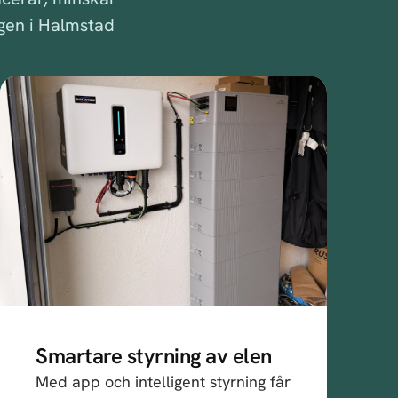
gen i Halmstad
Smartare styrning av elen
Med app och intelligent styrning får